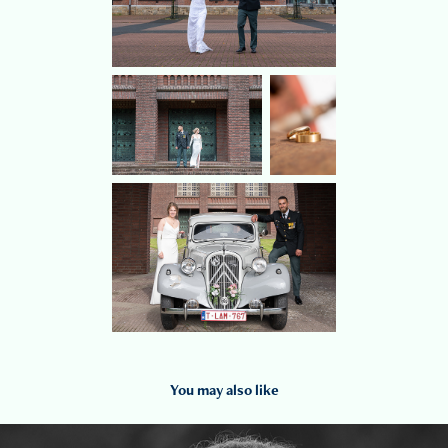
You may also like