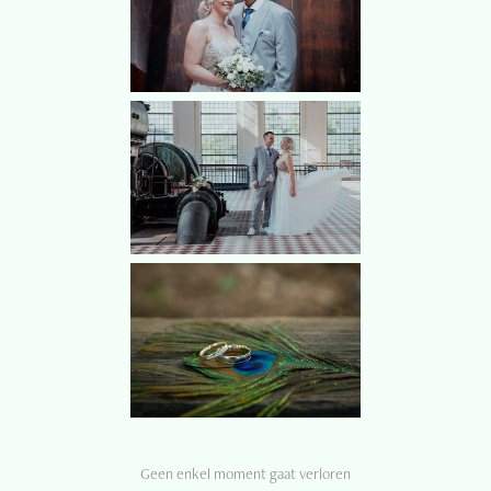
Geen enkel moment gaat verloren