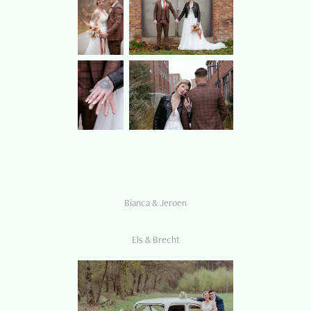
Bianca & Jeroen
Els & Brecht