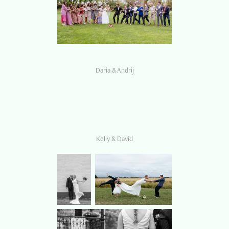
Daria & Andrij
Kelly & David