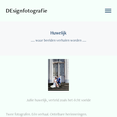
DEsignfotografie
Huwelijk
..... waar beelden verhalen worden .....
Jullie huwelijk, verteld zoals het écht voelde
Twee fotografen. Eén verhaal. Ontelbare herinneringen.